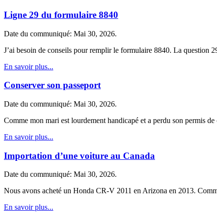
Ligne 29 du formulaire 8840
Date du communiqué: Mai 30, 2026.
J’ai besoin de conseils pour remplir le formulaire 8840. La question 
En savoir plus...
Conserver son passeport
Date du communiqué: Mai 30, 2026.
Comme mon mari est lourdement handicapé et a perdu son permis de c
En savoir plus...
Importation d’une voiture au Canada
Date du communiqué: Mai 30, 2026.
Nous avons acheté un Honda CR-V 2011 en Arizona en 2013. Comme no
En savoir plus...