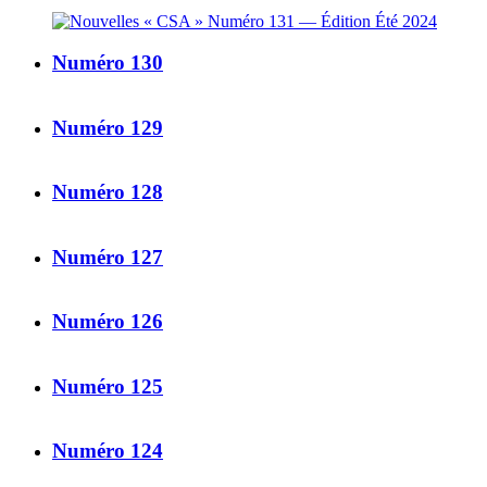
Numéro 130
Numéro 129
Numéro 128
Numéro 127
Numéro 126
Numéro 125
Numéro 124