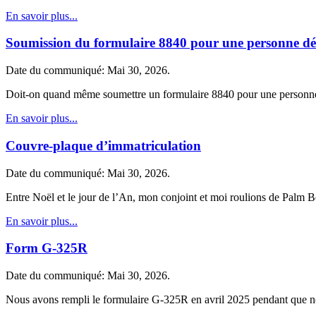
En savoir plus...
Soumission du formulaire 8840 pour une personne dé
Date du communiqué: Mai 30, 2026.
Doit-on quand même soumettre un formulaire 8840 pour une personne
En savoir plus...
Couvre-plaque d’immatriculation
Date du communiqué: Mai 30, 2026.
Entre Noël et le jour de l’An, mon conjoint et moi roulions de Palm B
En savoir plus...
Form G-325R
Date du communiqué: Mai 30, 2026.
Nous avons rempli le formulaire G-325R en avril 2025 pendant que no