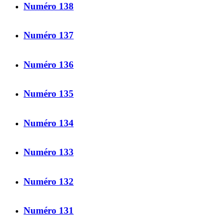
Numéro 138
Numéro 137
Numéro 136
Numéro 135
Numéro 134
Numéro 133
Numéro 132
Numéro 131