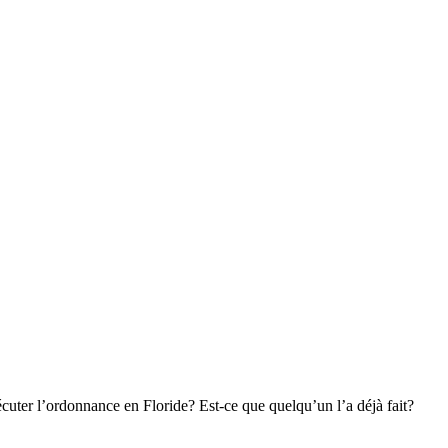
uter l’ordonnance en Floride? Est-ce que quelqu’un l’a déjà fait?