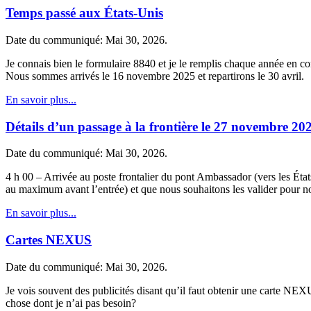
Temps passé aux États-Unis
Date du communiqué: Mai 30, 2026.
Je connais bien le formulaire 8840 et je le remplis chaque année en c
Nous sommes arrivés le 16 novembre 2025 et repartirons le 30 avril.
En savoir plus...
Détails d’un passage à la frontière le 27 novembre 20
Date du communiqué: Mai 30, 2026.
4 h 00 – Arrivée au poste frontalier du pont Ambassador (vers les Ét
au maximum avant l’entrée) et que nous souhaitons les valider pour no
En savoir plus...
Cartes NEXUS
Date du communiqué: Mai 30, 2026.
Je vois souvent des publicités disant qu’il faut obtenir une carte NEX
chose dont je n’ai pas besoin?