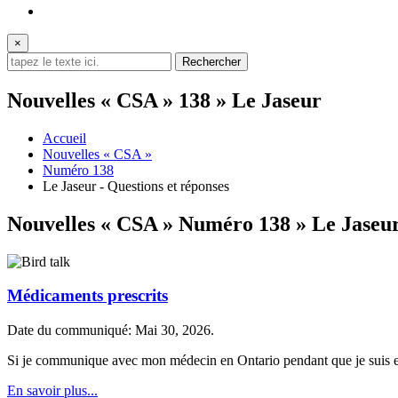
×
Nouvelles « CSA » 138 » Le Jaseur
Accueil
Nouvelles « CSA »
Numéro 138
Le Jaseur - Questions et réponses
Nouvelles « CSA » Numéro 138 » Le Jaseu
Médicaments prescrits
Date du communiqué: Mai 30, 2026.
Si je communique avec mon médecin en Ontario pendant que je suis en 
En savoir plus...