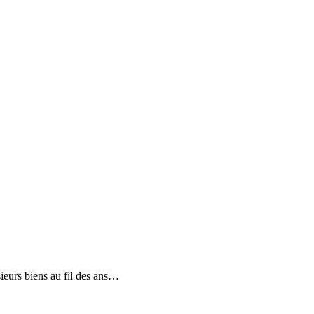
eurs biens au fil des ans…