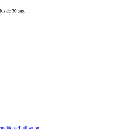
lus de 30 ans.
onditions d’utilisation