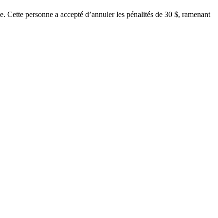
ée. Cette personne a accepté d’annuler les pénalités de 30 $, ramenant