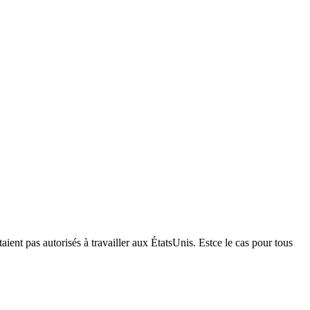
ent pas autorisés à travailler aux États­Unis. Est­ce le cas pour tous