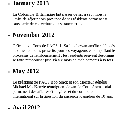
January 2013
La Colombie-Britannique fait passer de six à sept mois la
limite de séjour hors province de ses résidents permanents
sans perte de couverture d’assurance maladie.
November 2012
Grâce aux efforts de l’ACS, la Saskatchewan améliore l’accès
aux médicaments prescrits pour les voyageurs en simplifiant le
processus de remboursement : les résidents peuvent désormais
se faire rembourser jusqu’à six mois de médicaments à la fois.
May 2012
Le président de l’ACS Bob Slack et son directeur général
Michael MacKenzie témoignent devant le Comité sénatorial
permanent des affaires étrangères et du commerce
international sur la question du passeport canadien de 10 ans.
Avril 2012