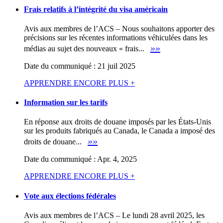
Frais relatifs à l’intégrité du visa américain
Avis aux membres de l’ACS – Nous souhaitons apporter des
précisions sur les récentes informations véhiculées dans les
»»
médias au sujet des nouveaux « frais...
Date du communiqué : 21 juil 2025
APPRENDRE ENCORE PLUS +
Information sur les tarifs
En réponse aux droits de douane imposés par les États-Unis
sur les produits fabriqués au Canada, le Canada a imposé des
»»
droits de douane...
Date du communiqué : Apr. 4, 2025
APPRENDRE ENCORE PLUS +
Vote aux élections fédérales
Avis aux membres de l’ACS – Le lundi 28 avril 2025, les