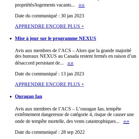
»»
propriétés/logements vacants...
Date du communiqué : 30 jan 2023
APPRENDRE ENCORE PLUS +
Mise à jour sur le programme NEXUS
Avis aux membres de l’ACS – Alors que la grande majorité
des bureaux NEXUS au Canada restent fermés en raison d’un
»»
désaccord persistant de...
Date du communiqué : 13 jan 2023
APPRENDRE ENCORE PLUS +
Ouragan Ian
Avis aux membres de l’ACS – L’ouragan Ian, tempête
extrêmement dangereuse de catégorie 4, risque de causer une
»»
onde de tempête mortelle, des vents catastrophiques...
Date du communiqué : 28 sep 2022