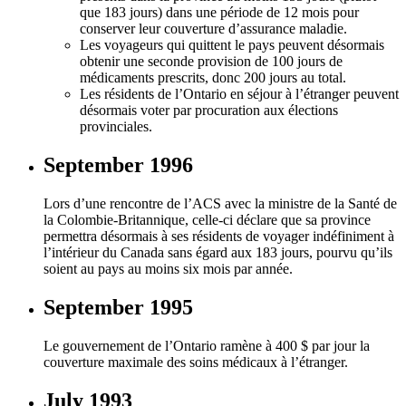
que 183 jours) dans une période de 12 mois pour
conserver leur couverture d’assurance maladie.
Les voyageurs qui quittent le pays peuvent désormais
obtenir une seconde provision de 100 jours de
médicaments prescrits, donc 200 jours au total.
Les résidents de l’Ontario en séjour à l’étranger peuvent
désormais voter par procuration aux élections
provinciales.
September 1996
Lors d’une rencontre de l’ACS avec la ministre de la Santé de
la Colombie-Britannique, celle-ci déclare que sa province
permettra désormais à ses résidents de voyager indéfiniment à
l’intérieur du Canada sans égard aux 183 jours, pourvu qu’ils
soient au pays au moins six mois par année.
September 1995
Le gouvernement de l’Ontario ramène à 400 $ par jour la
couverture maximale des soins médicaux à l’étranger.
July 1993