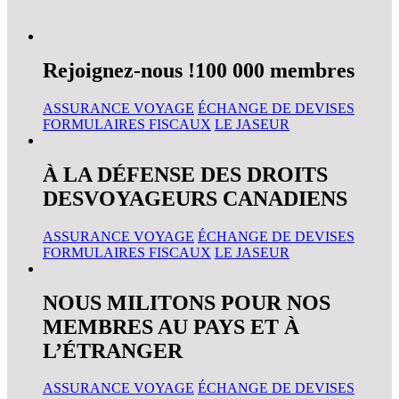
Rejoignez-nous !
100 000 membres
ASSURANCE VOYAGE
ÉCHANGE DE DEVISES
FORMULAIRES FISCAUX
LE JASEUR
À LA DÉFENSE DES DROITS
DES
VOYAGEURS CANADIENS
ASSURANCE VOYAGE
ÉCHANGE DE DEVISES
FORMULAIRES FISCAUX
LE JASEUR
NOUS MILITONS POUR NOS
MEMBRES
AU PAYS ET À
L’ÉTRANGER
ASSURANCE VOYAGE
ÉCHANGE DE DEVISES