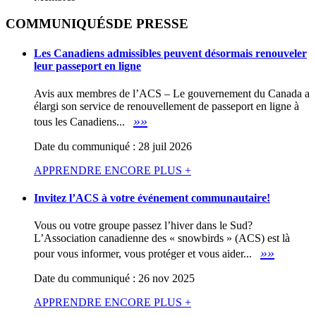
COMMUNIQUÉS
DE PRESSE
Les Canadiens admissibles peuvent désormais renouveler
leur passeport en ligne
Avis aux membres de l’ACS – Le gouvernement du Canada a
élargi son service de renouvellement de passeport en ligne à
»»
tous les Canadiens...
Date du communiqué : 28 juil 2026
APPRENDRE ENCORE PLUS +
Invitez l’ACS à votre événement communautaire!
Vous ou votre groupe passez l’hiver dans le Sud?
L’Association canadienne des « snowbirds » (ACS) est là
»»
pour vous informer, vous protéger et vous aider...
Date du communiqué : 26 nov 2025
APPRENDRE ENCORE PLUS +