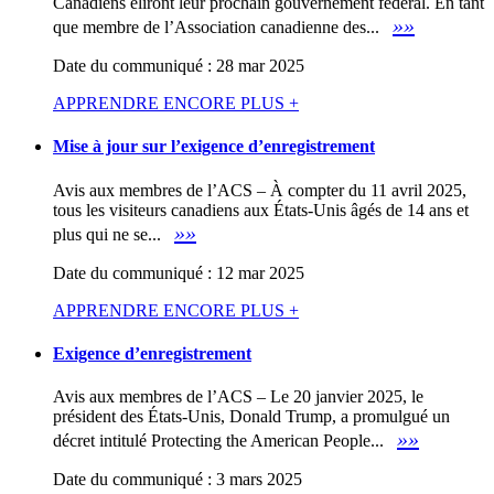
Canadiens éliront leur prochain gouvernement fédéral. En tant
»»
que membre de l’Association canadienne des...
Date du communiqué : 28 mar 2025
APPRENDRE ENCORE PLUS +
Mise à jour sur l’exigence d’enregistrement
Avis aux membres de l’ACS – À compter du 11 avril 2025,
tous les visiteurs canadiens aux États-Unis âgés de 14 ans et
»»
plus qui ne se...
Date du communiqué : 12 mar 2025
APPRENDRE ENCORE PLUS +
Exigence d’enregistrement
Avis aux membres de l’ACS – Le 20 janvier 2025, le
président des États-Unis, Donald Trump, a promulgué un
»»
décret intitulé Protecting the American People...
Date du communiqué : 3 mars 2025