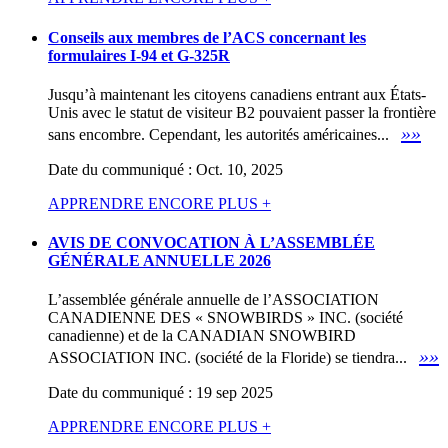
Conseils aux membres de l’ACS concernant les
formulaires I-94 et G-325R
Jusqu’à maintenant les citoyens canadiens entrant aux États-
Unis avec le statut de visiteur B2 pouvaient passer la frontière
»»
sans encombre. Cependant, les autorités américaines...
Date du communiqué : Oct. 10, 2025
APPRENDRE ENCORE PLUS +
AVIS DE CONVOCATION À L’ASSEMBLÉE
GÉNÉRALE ANNUELLE 2026
L’assemblée générale annuelle de l’ASSOCIATION
CANADIENNE DES « SNOWBIRDS » INC. (société
canadienne) et de la CANADIAN SNOWBIRD
»»
ASSOCIATION INC. (société de la Floride) se tiendra...
Date du communiqué : 19 sep 2025
APPRENDRE ENCORE PLUS +