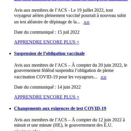
Avis aux membres de l’ACS - Le 19 juillet 2022, tout
voyageur aérien pleinement vacciné pourrait à nouveau subir
»»
un test aléatoire de dépistage de la...
Date du communiqué : 15 juil 2022
APPRENDRE ENCORE PLUS +
Suspension de l’obligation vaccinale
Avis aux membres de l’ACS – À compter du 20 juin 2022, le
gouvernement fédéral suspendra l’obligation de pleine
»»
vaccination COVID-19 pour les voyageurs...
Date du communiqué : 14 juin 2022
APPRENDRE ENCORE PLUS +
Changements aux exigences de test COVID-19
Avis aux membres de l’ACS – À compter du 12 juin 2022 à
minuit et une minute (HE), le gouvernement des É.U.