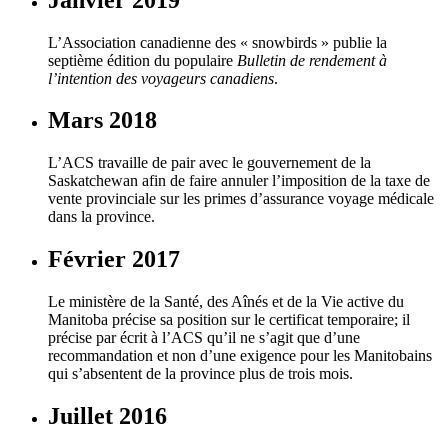
L’Association canadienne des « snowbirds » publie la
septième édition du populaire
Bulletin de rendement à
l’intention des voyageurs canadiens
.
Mars 2018
L’ACS travaille de pair avec le gouvernement de la
Saskatchewan afin de faire annuler l’imposition de la taxe de
vente provinciale sur les primes d’assurance voyage médicale
dans la province.
Février 2017
Le ministère de la Santé, des Aînés et de la Vie active du
Manitoba précise sa position sur le certificat temporaire; il
précise par écrit à l’ACS qu’il ne s’agit que d’une
recommandation et non d’une exigence pour les Manitobains
qui s’absentent de la province plus de trois mois.
Juillet 2016