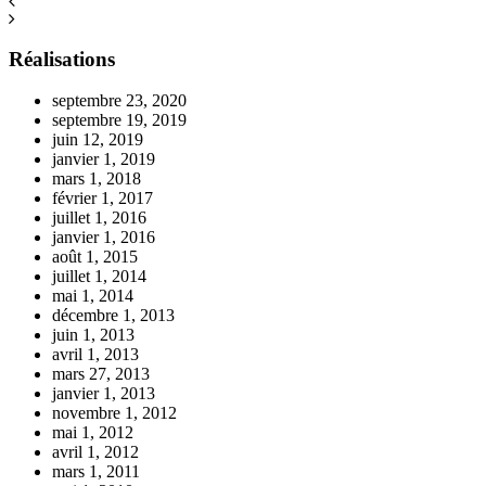
Réalisations
septembre 23, 2020
septembre 19, 2019
juin 12, 2019
janvier 1, 2019
mars 1, 2018
février 1, 2017
juillet 1, 2016
janvier 1, 2016
août 1, 2015
juillet 1, 2014
mai 1, 2014
décembre 1, 2013
juin 1, 2013
avril 1, 2013
mars 27, 2013
janvier 1, 2013
novembre 1, 2012
mai 1, 2012
avril 1, 2012
mars 1, 2011