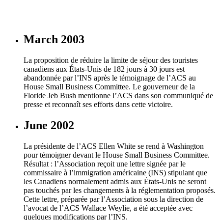
March 2003
La proposition de réduire la limite de séjour des touristes
canadiens aux États-Unis de 182 jours à 30 jours est
abandonnée par l’INS après le témoignage de l’ACS au
House Small Business Committee. Le gouverneur de la
Floride Jeb Bush mentionne l’ACS dans son communiqué de
presse et reconnaît ses efforts dans cette victoire.
June 2002
La présidente de l’ACS Ellen White se rend à Washington
pour témoigner devant le House Small Business Committee.
Résultat : l’Association reçoit une lettre signée par le
commissaire à l’immigration américaine (INS) stipulant que
les Canadiens normalement admis aux États-Unis ne seront
pas touchés par les changements à la réglementation proposés.
Cette lettre, préparée par l’Association sous la direction de
l’avocat de l’ACS Wallace Weylie, a été acceptée avec
quelques modifications par l’INS.