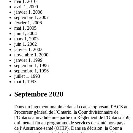
mai 1, 2010
avril 1, 2009
janvier 1, 2008
septembre 1, 2007
février 1, 2006
mai 1, 2005
juin 1, 2004
mars 1, 2003
juin 1, 2002
janvier 1, 2002
novembre 1, 2000
janvier 1, 1999
septembre 1, 1996
septembre 1, 1996
juillet 1, 1993
mai 1, 1993
Septembre 2020
Dans un jugement unanime dans la cause opposant l’ACS au
Procureur général de l’Ontario, la Cour divisionnaire de
l’Ontario a invalidé une partie du Règlement de l’Ontario 259,
qui mettait fin au programme de services de santé hors pays
de l’Assurance-santé (OHIP). Dans sa décision, la Cour a