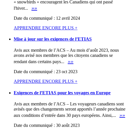
« snowbirds » encouragent les Canadiens qui ont passé
»»
l'hiver...
Date du communiqué : 12 avril 2024
APPRENDRE ENCORE PLUS +
Mise à jour sur les exigences de l’ETIAS
Avis aux membres de l’ACS – Au mois d’août 2023, nous
avons avisé nos membres que les citoyens canadiens se
»»
rendant dans certains pays...
Date du communiqué : 23 oct 2023
APPRENDRE ENCORE PLUS +
Exigences de l’ETIAS pour les voyages en Europe
Avis aux membres de l’ACS – Les voyageurs canadiens sont
avisés que des changements seront apportés l’année prochaine
»»
aux conditions d’entrée dans 30 pays européens. Ainsi,...
Date du communiqué : 30 août 2023