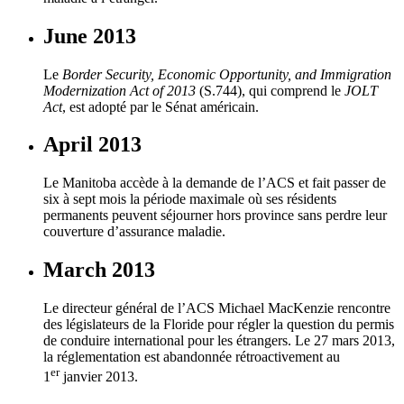
June 2013
Le
Border Security, Economic Opportunity, and Immigration
Modernization Act of 2013
(S.744), qui comprend le
JOLT
Act
, est adopté par le Sénat américain.
April 2013
Le Manitoba accède à la demande de l’ACS et fait passer de
six à sept mois la période maximale où ses résidents
permanents peuvent séjourner hors province sans perdre leur
couverture d’assurance maladie.
March 2013
Le directeur général de l’ACS Michael MacKenzie rencontre
des législateurs de la Floride pour régler la question du permis
de conduire international pour les étrangers. Le 27 mars 2013,
la réglementation est abandonnée rétroactivement au
er
1
janvier 2013.