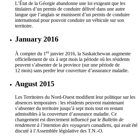
L’État de la Géorgie abandonne une loi exigeant que les
titulaires d’un permis de conduire délivré dans une autre
langue que l’anglais se munissent d’un permis de conduire
international pour pouvoir conduire un véhicule sur son
territoire.
January 2016
er
À compter du 1
janvier 2016, la Saskatchewan augmente
officiellement de six à sept mois la période où les résidents
peuvent s’absenter de la province (sur une période de
12 mois) sans perdre leur couverture d’assurance maladie.
August 2015
Les Territoires du Nord-Ouest modifient leur politique sur les
absences temporaires : les résidents peuvent maintenant
s’absenter du territoire jusqu’à sept mois tout en restant
admissibles à la couverture d’assurance maladie. Ce
changement est directement influencé par le
Bulletin de
rendement à l’intention des voyageurs canadiens
, qui avait été
discuté à l’Assemblée législative des T.N.-O.