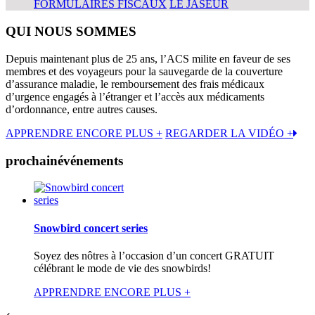
FORMULAIRES FISCAUX
LE JASEUR
QUI
NOUS SOMMES
Depuis maintenant plus de 25 ans, l’ACS milite en faveur de ses
membres et des voyageurs pour la sauvegarde de la couverture
d’assurance maladie, le remboursement des frais médicaux
d’urgence engagés à l’étranger et l’accès aux médicaments
d’ordonnance, entre autres causes.
APPRENDRE ENCORE PLUS +
REGARDER LA VIDÉO +
prochain
événements
Snowbird concert series
Soyez des nôtres à l’occasion d’un concert GRATUIT
célébrant le mode de vie des snowbirds!
APPRENDRE ENCORE PLUS +