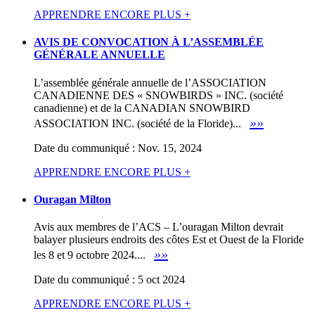
APPRENDRE ENCORE PLUS +
AVIS DE CONVOCATION À L’ASSEMBLÉE
GÉNÉRALE ANNUELLE
L’assemblée générale annuelle de l’ASSOCIATION
CANADIENNE DES « SNOWBIRDS » INC. (société
canadienne) et de la CANADIAN SNOWBIRD
»»
ASSOCIATION INC. (société de la Floride)...
Date du communiqué : Nov. 15, 2024
APPRENDRE ENCORE PLUS +
Ouragan Milton
Avis aux membres de l’ACS – L’ouragan Milton devrait
balayer plusieurs endroits des côtes Est et Ouest de la Floride
»»
les 8 et 9 octobre 2024....
Date du communiqué : 5 oct 2024
APPRENDRE ENCORE PLUS +