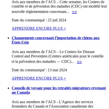
Avis aux membres de l’ACS – Cette semaine, les Centres de
contrôle et de prévention des maladies (CDC) ont modifié leur
»»
nouvelle réglementation concernant...
Date du communiqué : 25 juil 2024
APPRENDRE ENCORE PLUS +
Changements concernant l’importation de chiens aux
États-Unis
Avis aux membres de l’ACS – Le Centres for Disease
Control and Prevention (Centres américains pour le contrôle
»»
et la prévention des maladies — CDC)...
Date du communiqué : 13 mai 2024
APPRENDRE ENCORE PLUS +
Conseils de voyage pour les retraités migrateurs revenant
au Canada
Avis aux membres de l’ACS - L'Agence des services
frontaliers du Canada et l'Association canadienne des