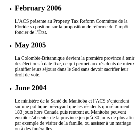
February 2006
L’ACS présente au Property Tax Reform Committee de la
Floride sa position sur la proposition de réforme de l’impôt
foncier de l’État.
May 2005
La Colombie-Britannique devient la première province à tenir
des élections à date fixe, ce qui permet aux résidents de mieux
planifier leurs séjours dans le Sud sans devoir sacrifier leur
droit de vote.
June 2004
Le ministère de la Santé du Manitoba et l’ACS s’entendent
sur une politique prévoyant que les résidents qui séjournent
183 jours hors Canada puis rentrent au Manitoba peuvent
ensuite s’absenter de la province jusqu’à 30 jours de plus afin
par exemple de visiter de la famille, ou assister à un mariage
ou à des funérailles.