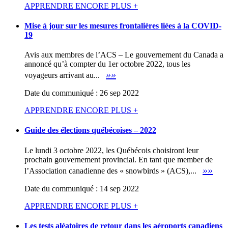
APPRENDRE ENCORE PLUS +
Mise à jour sur les mesures frontalières liées à la COVID-
19
Avis aux membres de l’ACS – Le gouvernement du Canada a
annoncé qu’à compter du 1er octobre 2022, tous les
»»
voyageurs arrivant au...
Date du communiqué : 26 sep 2022
APPRENDRE ENCORE PLUS +
Guide des élections québécoises – 2022
Le lundi 3 octobre 2022, les Québécois choisiront leur
prochain gouvernement provincial. En tant que member de
»»
l’Association canadienne des « snowbirds » (ACS),...
Date du communiqué : 14 sep 2022
APPRENDRE ENCORE PLUS +
Les tests aléatoires de retour dans les aéroports canadiens