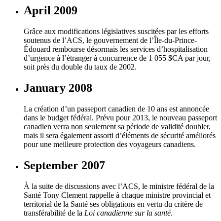
April 2009
Grâce aux modifications législatives suscitées par les efforts
soutenus de l’ACS, le gouvernement de l’Île-du-Prince-
Édouard rembourse désormais les services d’hospitalisation
d’urgence à l’étranger à concurrence de 1 055 $CA par jour,
soit près du double du taux de 2002.
January 2008
La création d’un passeport canadien de 10 ans est annoncée
dans le budget fédéral. Prévu pour 2013, le nouveau passeport
canadien verra non seulement sa période de validité doubler,
mais il sera également assorti d’éléments de sécurité améliorés
pour une meilleure protection des voyageurs canadiens.
September 2007
À la suite de discussions avec l’ACS, le ministre fédéral de la
Santé Tony Clement rappelle à chaque ministre provincial et
territorial de la Santé ses obligations en vertu du critère de
transférabilité de la
Loi canadienne sur la santé
.