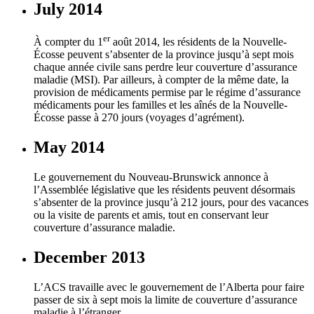
July 2014
er
À compter du 1
août 2014, les résidents de la Nouvelle-
Écosse peuvent s’absenter de la province jusqu’à sept mois
chaque année civile sans perdre leur couverture d’assurance
maladie (MSI). Par ailleurs, à compter de la même date, la
provision de médicaments permise par le régime d’assurance
médicaments pour les familles et les aînés de la Nouvelle-
Écosse passe à 270 jours (voyages d’agrément).
May 2014
Le gouvernement du Nouveau-Brunswick annonce à
l’Assemblée législative que les résidents peuvent désormais
s’absenter de la province jusqu’à 212 jours, pour des vacances
ou la visite de parents et amis, tout en conservant leur
couverture d’assurance maladie.
December 2013
L’ACS travaille avec le gouvernement de l’Alberta pour faire
passer de six à sept mois la limite de couverture d’assurance
maladie à l’étranger.