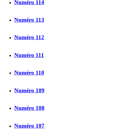
Numéro 114
Numéro 113
Numéro 112
Numéro 111
Numéro 110
Numéro 109
Numéro 108
Numéro 107