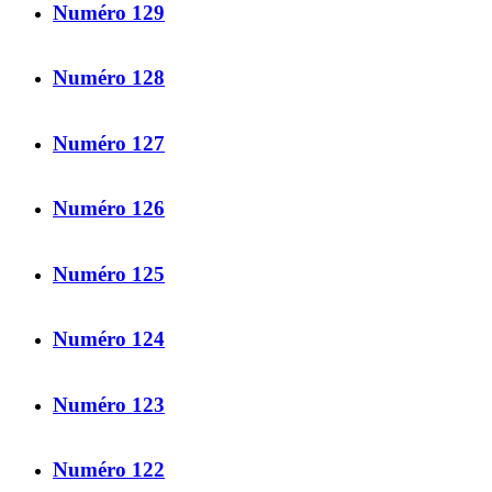
Numéro 129
Numéro 128
Numéro 127
Numéro 126
Numéro 125
Numéro 124
Numéro 123
Numéro 122