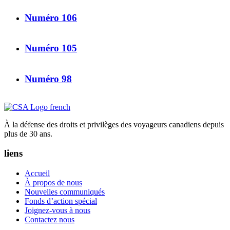
Numéro 106
Numéro 105
Numéro 98
À la défense des droits et privilèges des voyageurs canadiens depuis
plus de 30 ans.
liens
Accueil
À propos de nous
Nouvelles communiqués
Fonds d’action spécial
Joignez-vous à nous
Contactez nous