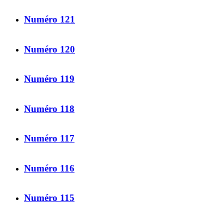
Numéro 121
Numéro 120
Numéro 119
Numéro 118
Numéro 117
Numéro 116
Numéro 115