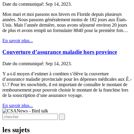
Date du communiqué: Sep 14, 2023.
Mon mari et moi passons nos hivers en Floride depuis plusieurs
années. Nous passons généralement moins de 182 jours aux États-
Unis. Mais l’année dernière, nous avons séjourné environ 20 jours
de plus et avons rempli un formulaire 8840 pour la première fois…
En savoir plus...
Couverture d’assurance maladie hors province
Date du communiqué: Sep 14, 2023.
Y a-t-il moyen d’estimer à combien s’élève la couverture
d’assurance maladie provinciale pour les dépenses médicales aux É.-
U.? Pour les snowbirds, il est important de connaître le montant de
remboursement pour pouvoir choisir le montant de la franchise lors
de la souscription d’une assurance voyage.
En savoir plus...
les sujets