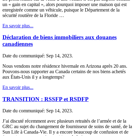
un « gain en capital », alors pourquoi imposer une maison qui est
enregistrée comme un véhicule, puisque le Département de la
sécurité routière de la Floride …
En savoir plus...
Déclaration de biens immobiliers aux douanes
canadiennes
Date du communiqué: Sep 14, 2023.
Nous vendons notre résidence hivernale en Arizona après 20 ans.
Pouvons-nous rapporter au Canada certains de nos biens achetés
aux États-Unis il y a longtemps?
En savoir plus...
TRANSITION : RSSFP et RSDFP
Date du communiqué: Sep 14, 2023.
J’ai discuté récemment avec plusieurs retraités de l’armée et de la
GRC au sujet du changement de fournisseur de soins de santé, de la
Sun Life à Canada-Vie. Il y a encore beaucoup de confusion et de