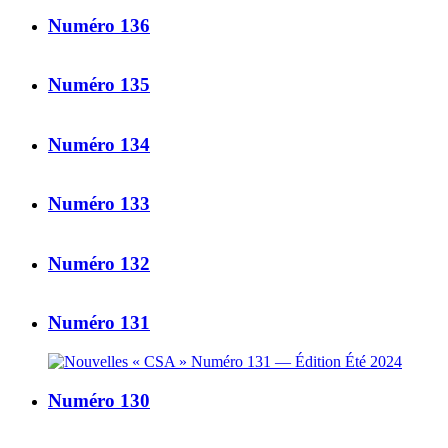
Numéro 136
Numéro 135
Numéro 134
Numéro 133
Numéro 132
Numéro 131
Numéro 130