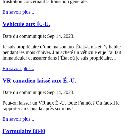
frustration concernant la transition générale.
En savoir plus...
Véhicule aux É.-U.
Date du communiqué: Sep 14, 2023.
Je suis propriétaire d’une maison aux États-Unis et j’y habite
pendant les mois d’hiver. J’ai acheté un véhicule et je l’ai fait
immatriculer et assurer dans l’État où je suis propriétaire…
En savoir plus...
VR canadien laissé aux É.-U.
Date du communiqué: Sep 14, 2023.
Peut-on laisser un VR aux É.-U. toute l’année? Ou faut-il le
rapporter au Canada après six mois?
En savoir plus...
Formulaire 8840