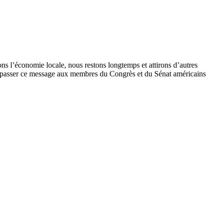
ns l’économie locale, nous restons longtemps et attirons d’autres
ire passer ce message aux membres du Congrès et du Sénat américains