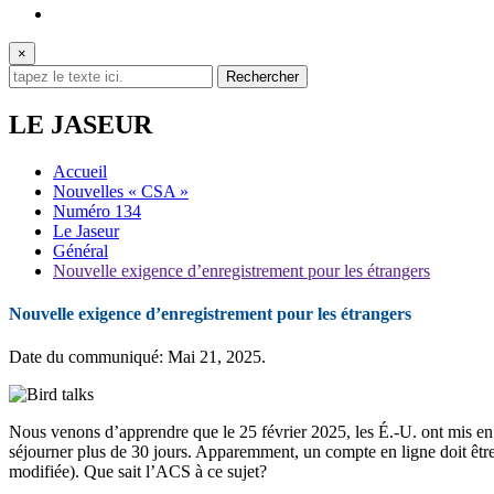
×
LE JASEUR
Accueil
Nouvelles « CSA »
Numéro 134
Le Jaseur
Général
Nouvelle exigence d’enregistrement pour les étrangers
Nouvelle exigence d’enregistrement pour les étrangers
Date du communiqué: Mai 21, 2025.
Nous venons d’apprendre que le 25 février 2025, les É.-U. ont mis en pl
séjourner plus de 30 jours. Apparemment, un compte en ligne doit être c
modifiée). Que sait l’ACS à ce sujet?