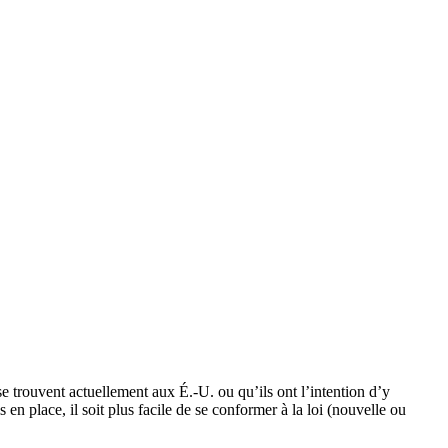
se trouvent actuellement aux É.-U. ou qu’ils ont l’intention d’y
n place, il soit plus facile de se conformer à la loi (nouvelle ou