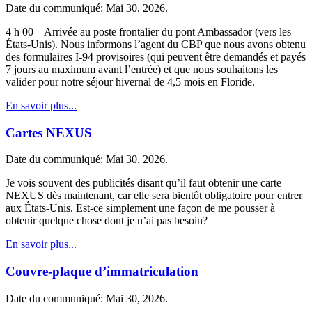
Date du communiqué: Mai 30, 2026.
4 h 00 – Arrivée au poste frontalier du pont Ambassador (vers les
États-Unis). Nous informons l’agent du CBP que nous avons obtenu
des formulaires I-94 provisoires (qui peuvent être demandés et payés
7 jours au maximum avant l’entrée) et que nous souhaitons les
valider pour notre séjour hivernal de 4,5 mois en Floride.
En savoir plus...
Cartes NEXUS
Date du communiqué: Mai 30, 2026.
Je vois souvent des publicités disant qu’il faut obtenir une carte
NEXUS dès maintenant, car elle sera bientôt obligatoire pour entrer
aux États-Unis. Est-ce simplement une façon de me pousser à
obtenir quelque chose dont je n’ai pas besoin?
En savoir plus...
Couvre-plaque d’immatriculation
Date du communiqué: Mai 30, 2026.