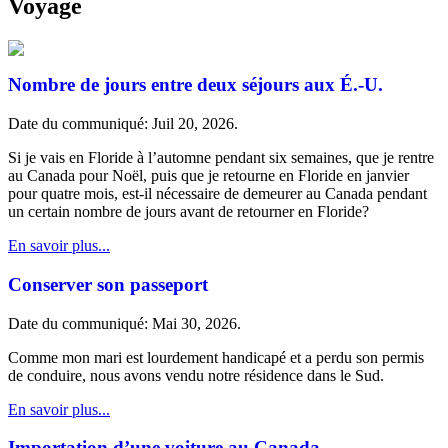
Voyage
Nombre de jours entre deux séjours aux É.-U.
Date du communiqué: Juil 20, 2026.
Si je vais en Floride à l’automne pendant six semaines, que je rentre
au Canada pour Noël, puis que je retourne en Floride en janvier
pour quatre mois, est-il nécessaire de demeurer au Canada pendant
un certain nombre de jours avant de retourner en Floride?
En savoir plus...
Conserver son passeport
Date du communiqué: Mai 30, 2026.
Comme mon mari est lourdement handicapé et a perdu son permis
de conduire, nous avons vendu notre résidence dans le Sud.
En savoir plus...
Importation d’une voiture au Canada