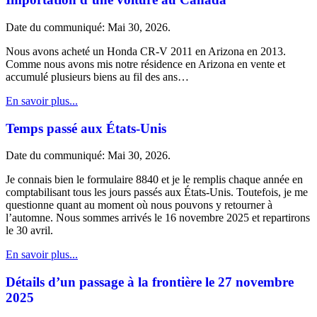
Date du communiqué: Mai 30, 2026.
Nous avons acheté un Honda CR-V 2011 en Arizona en 2013.
Comme nous avons mis notre résidence en Arizona en vente et
accumulé plusieurs biens au fil des ans…
En savoir plus...
Temps passé aux États-Unis
Date du communiqué: Mai 30, 2026.
Je connais bien le formulaire 8840 et je le remplis chaque année en
comptabilisant tous les jours passés aux États-Unis. Toutefois, je me
questionne quant au moment où nous pouvons y retourner à
l’automne. Nous sommes arrivés le 16 novembre 2025 et repartirons
le 30 avril.
En savoir plus...
Détails d’un passage à la frontière le 27 novembre
2025