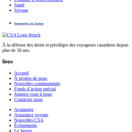
Santé
Voyage
Soumettre au Jaseur
À la défense des droits et privilèges des voyageurs canadiens depuis
plus de 30 ans.
liens
Accueil
À propos de nous
Nouvelles communiqués
Fonds d’action spécial
Joignez-vous à nous
Contactez nous
Avantages
Assurance voyage
Nouvelles CSA
Événements
Le Jaseur