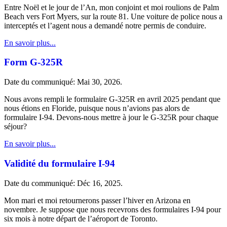
Entre Noël et le jour de l’An, mon conjoint et moi roulions de Palm
Beach vers Fort Myers, sur la route 81. Une voiture de police nous a
interceptés et l’agent nous a demandé notre permis de conduire.
En savoir plus...
Form G-325R
Date du communiqué: Mai 30, 2026.
Nous avons rempli le formulaire G-325R en avril 2025 pendant que
nous étions en Floride, puisque nous n’avions pas alors de
formulaire I-94. Devons-nous mettre à jour le G-325R pour chaque
séjour?
En savoir plus...
Validité du formulaire I-94
Date du communiqué: Déc 16, 2025.
Mon mari et moi retournerons passer l’hiver en Arizona en
novembre. Je suppose que nous recevrons des formulaires I-94 pour
six mois à notre départ de l’aéroport de Toronto.