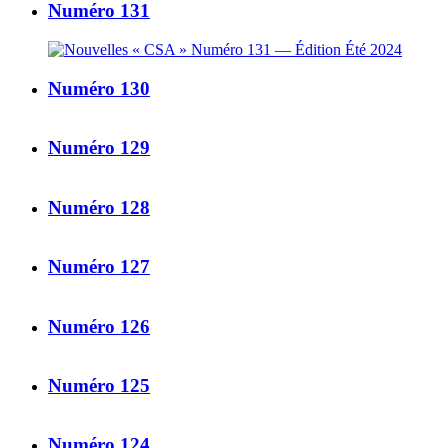
Numéro 131
Numéro 130
Numéro 129
Numéro 128
Numéro 127
Numéro 126
Numéro 125
Numéro 124