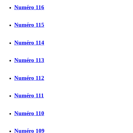
Numéro 116
Numéro 115
Numéro 114
Numéro 113
Numéro 112
Numéro 111
Numéro 110
Numéro 109