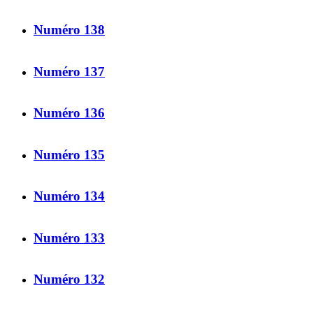
Numéro 138
Numéro 137
Numéro 136
Numéro 135
Numéro 134
Numéro 133
Numéro 132