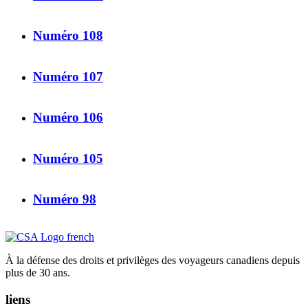
Numéro 108
Numéro 107
Numéro 106
Numéro 105
Numéro 98
À la défense des droits et privilèges des voyageurs canadiens depuis
plus de 30 ans.
liens