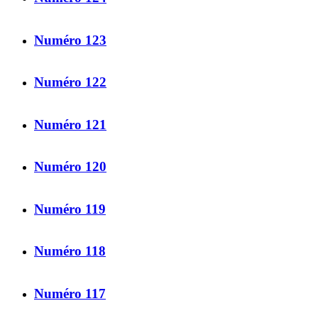
Numéro 123
Numéro 122
Numéro 121
Numéro 120
Numéro 119
Numéro 118
Numéro 117