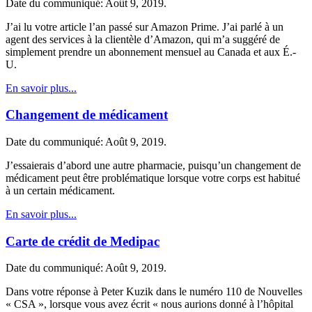
Date du communiqué: Août 9, 2019.
J’ai lu votre article l’an passé sur Amazon Prime. J’ai parlé à un
agent des services à la clientèle d’Amazon, qui m’a suggéré de
simplement prendre un abonnement mensuel au Canada et aux É.-
U.
En savoir plus...
Changement de médicament
Date du communiqué: Août 9, 2019.
J’essaierais d’abord une autre pharmacie, puisqu’un changement de
médicament peut être problématique lorsque votre corps est habitué
à un certain médicament.
En savoir plus...
Carte de crédit de Medipac
Date du communiqué: Août 9, 2019.
Dans votre réponse à Peter Kuzik dans le numéro 110 de Nouvelles
« CSA », lorsque vous avez écrit « nous aurions donné à l’hôpital