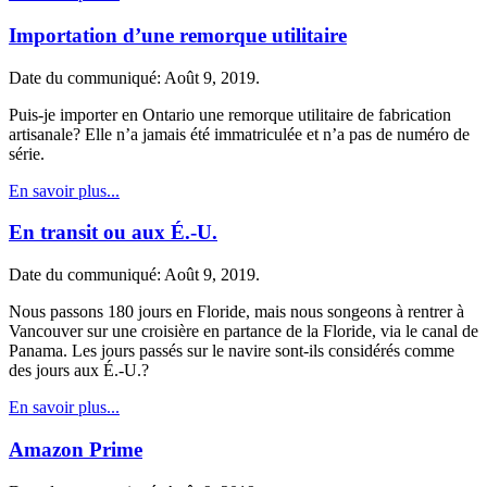
Importation d’une remorque utilitaire
Date du communiqué: Août 9, 2019.
Puis-je importer en Ontario une remorque utilitaire de fabrication
artisanale? Elle n’a jamais été immatriculée et n’a pas de numéro de
série.
En savoir plus...
En transit ou aux É.-U.
Date du communiqué: Août 9, 2019.
Nous passons 180 jours en Floride, mais nous songeons à rentrer à
Vancouver sur une croisière en partance de la Floride, via le canal de
Panama. Les jours passés sur le navire sont-ils considérés comme
des jours aux É.-U.?
En savoir plus...
Amazon Prime