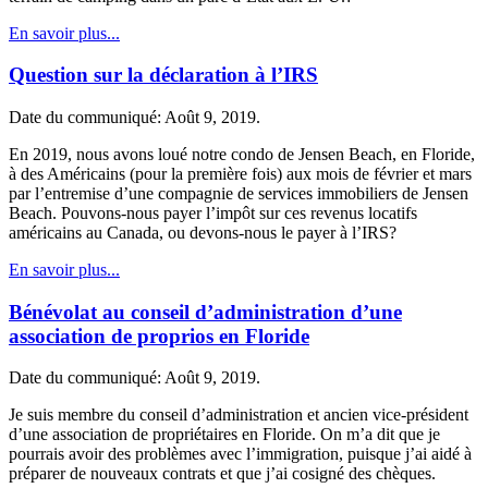
En savoir plus...
Question sur la déclaration à l’IRS
Date du communiqué: Août 9, 2019.
En 2019, nous avons loué notre condo de Jensen Beach, en Floride,
à des Américains (pour la première fois) aux mois de février et mars
par l’entremise d’une compagnie de services immobiliers de Jensen
Beach. Pouvons-nous payer l’impôt sur ces revenus locatifs
américains au Canada, ou devons-nous le payer à l’IRS?
En savoir plus...
Bénévolat au conseil d’administration d’une
association de proprios en Floride
Date du communiqué: Août 9, 2019.
Je suis membre du conseil d’administration et ancien vice-président
d’une association de propriétaires en Floride. On m’a dit que je
pourrais avoir des problèmes avec l’immigration, puisque j’ai aidé à
préparer de nouveaux contrats et que j’ai cosigné des chèques.