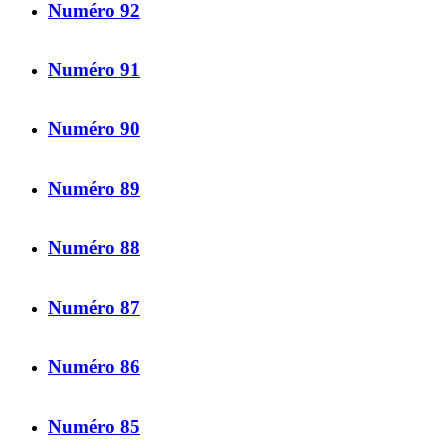
Numéro 92
Numéro 91
Numéro 90
Numéro 89
Numéro 88
Numéro 87
Numéro 86
Numéro 85