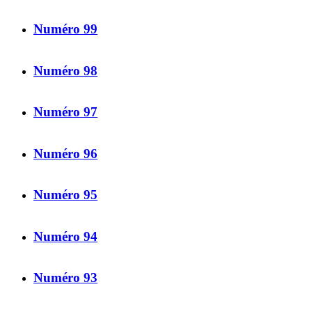
Numéro 99
Numéro 98
Numéro 97
Numéro 96
Numéro 95
Numéro 94
Numéro 93