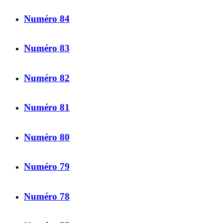
Numéro 84
Numéro 83
Numéro 82
Numéro 81
Numéro 80
Numéro 79
Numéro 78