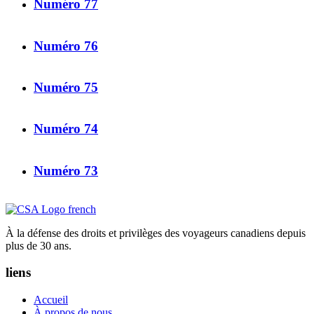
Numéro 77
Numéro 76
Numéro 75
Numéro 74
Numéro 73
À la défense des droits et privilèges des voyageurs canadiens depuis
plus de 30 ans.
liens
Accueil
À propos de nous