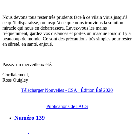
Nous devons tous rester très prudents face à ce vilain virus jusqu’à
ce qu’il disparaisse, ou jusqu’à ce que nous trouvions la solution
miracle qui nous en débarrassera. Lavez-vous les mains
fréquemment, gardez vos distances et portez un masque lorsqu’il y a
beaucoup de monde. Ce sont des précautions très simples pour rester
en sûreté, en santé, enjoué.
Passez un merveilleux été.
Cordialement,
Ross Quigley
Télécharger Nouvelles «CSA» Édition Été 2020
Publications de l'ACS
Numéro 139