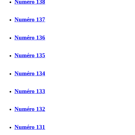
Numéro 138
Numéro 137
Numéro 136
Numéro 135
Numéro 134
Numéro 133
Numéro 132
Numéro 131