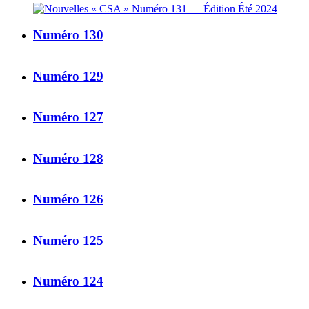
Numéro 130
Numéro 129
Numéro 127
Numéro 128
Numéro 126
Numéro 125
Numéro 124