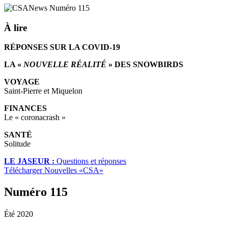
À lire
RÉPONSES SUR LA COVID-19
LA «
NOUVELLE RÉALITÉ
» DES SNOWBIRDS
VOYAGE
Saint-Pierre et Miquelon
FINANCES
Le « coronacrash »
SANTÉ
Solitude
LE JASEUR :
Questions et réponses
Télécharger Nouvelles «CSA»
Numéro 115
Été 2020