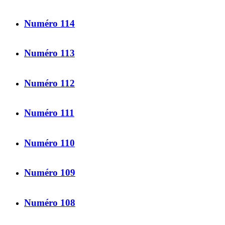
Numéro 114
Numéro 113
Numéro 112
Numéro 111
Numéro 110
Numéro 109
Numéro 108