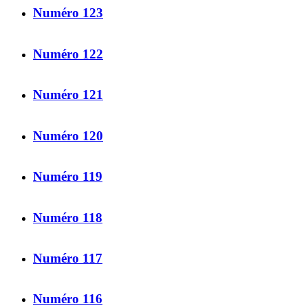
Numéro 123
Numéro 122
Numéro 121
Numéro 120
Numéro 119
Numéro 118
Numéro 117
Numéro 116