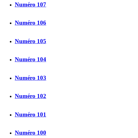
Numéro 107
Numéro 106
Numéro 105
Numéro 104
Numéro 103
Numéro 102
Numéro 101
Numéro 100