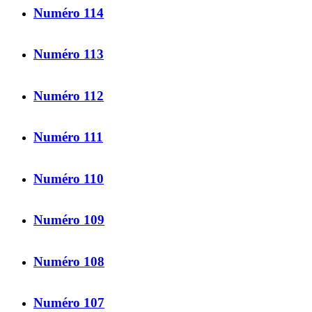
Numéro 114
Numéro 113
Numéro 112
Numéro 111
Numéro 110
Numéro 109
Numéro 108
Numéro 107