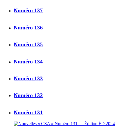
Numéro 137
Numéro 136
Numéro 135
Numéro 134
Numéro 133
Numéro 132
Numéro 131