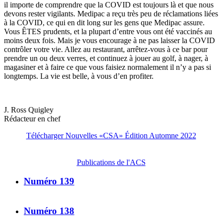
il importe de comprendre que la COVID est toujours là et que nous
devons rester vigilants. Medipac a reçu très peu de réclamations liées
à la COVID, ce qui en dit long sur les gens que Medipac assure.
Vous ÊTES prudents, et la plupart d’entre vous ont été vaccinés au
moins deux fois. Mais je vous encourage à ne pas laisser la COVID
contrôler votre vie. Allez au restaurant, arrêtez-vous à ce bar pour
prendre un ou deux verres, et continuez à jouer au golf, à nager, à
magasiner et à faire ce que vous faisiez normalement il n’y a pas si
longtemps. La vie est belle, à vous d’en profiter.
J. Ross Quigley
Rédacteur en chef
Télécharger Nouvelles «CSA» Édition Automne 2022
Publications de l'ACS
Numéro 139
Numéro 138