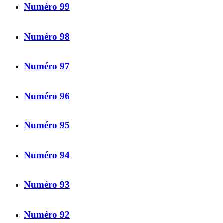
Numéro 99
Numéro 98
Numéro 97
Numéro 96
Numéro 95
Numéro 94
Numéro 93
Numéro 92