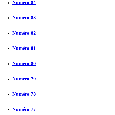
Numéro 84
Numéro 83
Numéro 82
Numéro 81
Numéro 80
Numéro 79
Numéro 78
Numéro 77