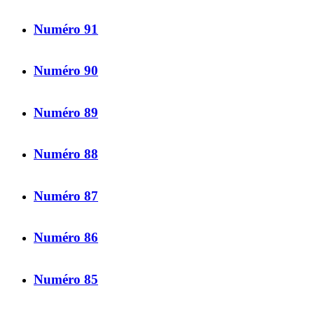
Numéro 91
Numéro 90
Numéro 89
Numéro 88
Numéro 87
Numéro 86
Numéro 85