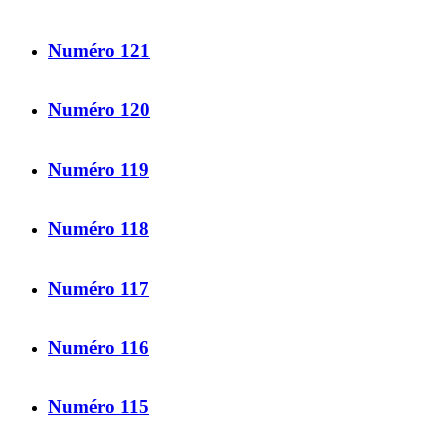
Numéro 121
Numéro 120
Numéro 119
Numéro 118
Numéro 117
Numéro 116
Numéro 115