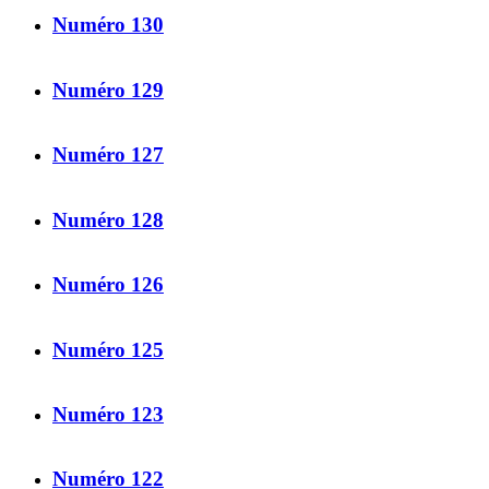
Numéro 130
Numéro 129
Numéro 127
Numéro 128
Numéro 126
Numéro 125
Numéro 123
Numéro 122