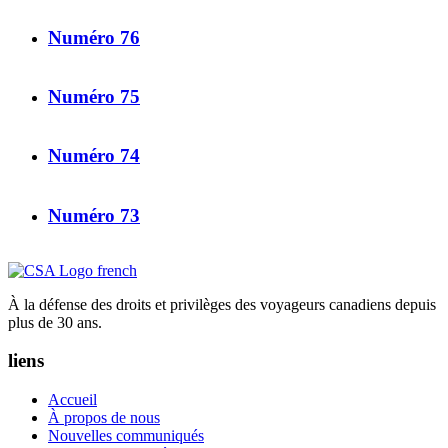
Numéro 76
Numéro 75
Numéro 74
Numéro 73
À la défense des droits et privilèges des voyageurs canadiens depuis
plus de 30 ans.
liens
Accueil
À propos de nous
Nouvelles communiqués