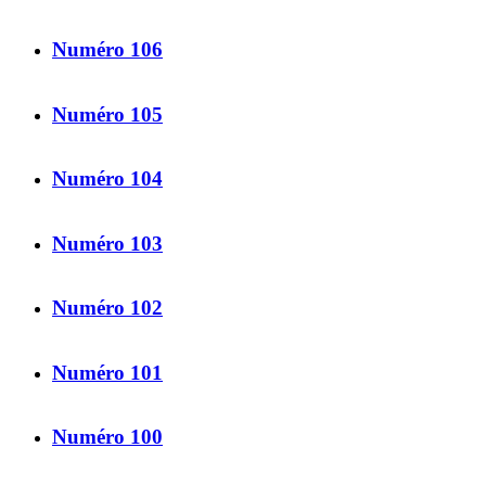
Numéro 106
Numéro 105
Numéro 104
Numéro 103
Numéro 102
Numéro 101
Numéro 100